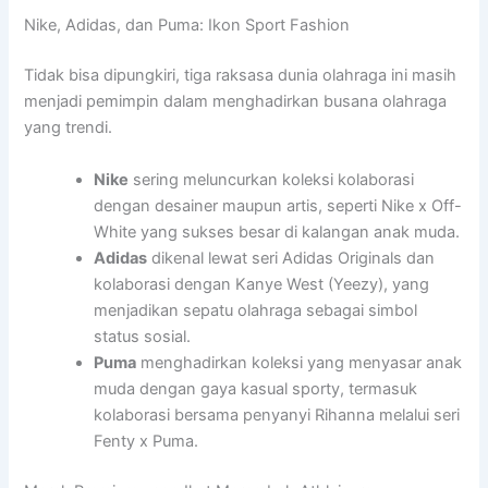
Nike, Adidas, dan Puma: Ikon Sport Fashion
Tidak bisa dipungkiri, tiga raksasa dunia olahraga ini masih
menjadi pemimpin dalam menghadirkan busana olahraga
yang trendi.
Nike
sering meluncurkan koleksi kolaborasi
dengan desainer maupun artis, seperti Nike x Off-
White yang sukses besar di kalangan anak muda.
Adidas
dikenal lewat seri Adidas Originals dan
kolaborasi dengan Kanye West (Yeezy), yang
menjadikan sepatu olahraga sebagai simbol
status sosial.
Puma
menghadirkan koleksi yang menyasar anak
muda dengan gaya kasual sporty, termasuk
kolaborasi bersama penyanyi Rihanna melalui seri
Fenty x Puma.