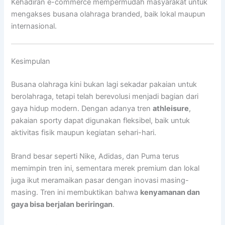
Kehadiran e-commerce mempermudah masyarakat untuk
mengakses busana olahraga branded, baik lokal maupun
internasional.
Kesimpulan
Busana olahraga kini bukan lagi sekadar pakaian untuk
berolahraga, tetapi telah berevolusi menjadi bagian dari
gaya hidup modern. Dengan adanya tren
athleisure
,
pakaian sporty dapat digunakan fleksibel, baik untuk
aktivitas fisik maupun kegiatan sehari-hari.
Brand besar seperti Nike, Adidas, dan Puma terus
memimpin tren ini, sementara merek premium dan lokal
juga ikut meramaikan pasar dengan inovasi masing-
masing. Tren ini membuktikan bahwa
kenyamanan dan
gaya bisa berjalan beriringan
.