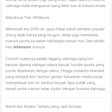
olahraga mulai menguasai ruang lebih luas di industri mode.
Masuknya Tren Athleisure
Memasuki era 2010-an, gaya hidup sehat semakin populer.
Orang tidak hanya pergi ke gym, tetapi juga membawa
nuansa sporty ke dalam kehidupan sehari-hari. Dari sinilah
tren
athleisure
muncul.
Contoh nyatanya adalah legging olahraga yang kini
banyak dipakai sebagai celana kasual, hoodie sporty yang
cocok dipadukan dengan jeans, hingga sneakers branded
yang menjadi ikon fashion global. Kehadiran media sosial
memperkuat tren ini, karena banyak figur publik yang
tampil santai namun tetap stylish dengan busana olahraga.
Brand dan Koleksi Terbaru yang Jadi Sorotan