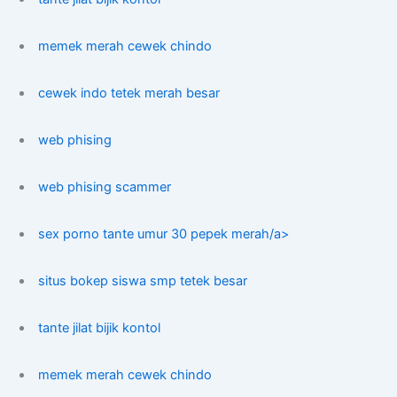
memek merah cewek chindo
cewek indo tetek merah besar
web phising
web phising scammer
sex porno tante umur 30 pepek merah/a>
situs bokep siswa smp tetek besar
tante jilat bijik kontol
memek merah cewek chindo