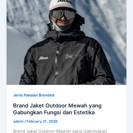
Jenis Pakaian Brended
Brand Jaket Outdoor Mewah yang
Gabungkan Fungsi dan Estetika
admin
/
February 21, 2026
Brand Jaket Outdoor Mewah yang Gabungkan