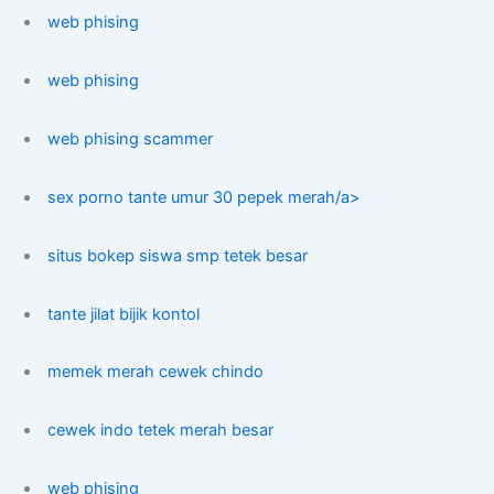
web phising
web phising
web phising scammer
sex porno tante umur 30 pepek merah/a>
situs bokep siswa smp tetek besar
tante jilat bijik kontol
memek merah cewek chindo
cewek indo tetek merah besar
web phising