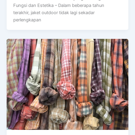
Fungsi dan Estetika – Dalam beberapa tahun
terakhir, jaket outdoor tidak lagi sekadar
perlengkapan