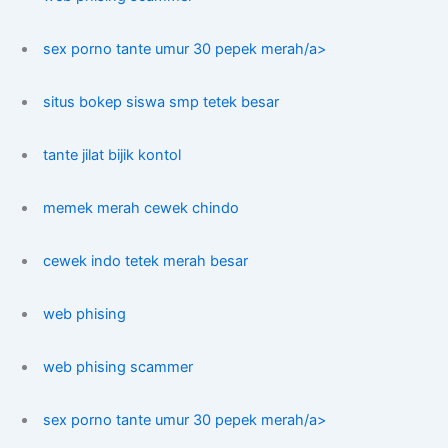
sex porno tante umur 30 pepek merah/a>
situs bokep siswa smp tetek besar
tante jilat bijik kontol
memek merah cewek chindo
cewek indo tetek merah besar
web phising
web phising scammer
sex porno tante umur 30 pepek merah/a>