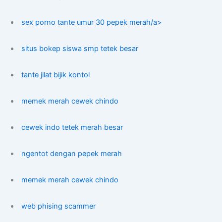
sex porno tante umur 30 pepek merah/a>
situs bokep siswa smp tetek besar
tante jilat bijik kontol
memek merah cewek chindo
cewek indo tetek merah besar
ngentot dengan pepek merah
memek merah cewek chindo
web phising scammer