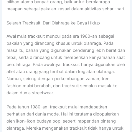
pilihan utama banyak orang, baik untuk berolahraga
maupun sebagai pakaian kasual dalam aktivitas sehari-hari.
Sejarah Tracksuit: Dari Olahraga ke Gaya Hidup
Awal mula tracksuit muncul pada era 1960-an sebagai
pakaian yang dirancang khusus untuk olahraga. Pada
masa itu, bahan yang digunakan cenderung lebih berat dan
tebal, serta dirancang untuk memberikan kenyamanan saat
berolahraga. Pada awalnya, tracksuit hanya digunakan oleh
atlet atau orang yang terlibat dalam kegiatan olahraga.
Namun, seiring dengan perkembangan zaman, tren
fashion mulai berubah, dan tracksuit semakin masuk ke
dalam dunia streetwear.
Pada tahun 1980-an, tracksuit mulai mendapatkan
perhatian dari dunia mode. Hal ini terutama dipopulerkan
oleh ikon-ikon budaya pop, seperti rapper dan bintang
olahraga. Mereka mengenakan tracksuit tidak hanya untuk