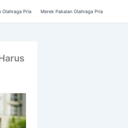
n Olahraga Pria
Merek Pakaian Olahraga Pria
 Harus