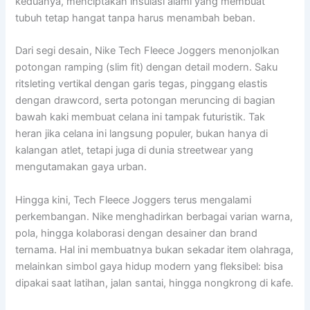
keduanya, menciptakan insulasi alami yang membuat
tubuh tetap hangat tanpa harus menambah beban.
Dari segi desain, Nike Tech Fleece Joggers menonjolkan
potongan ramping (slim fit) dengan detail modern. Saku
ritsleting vertikal dengan garis tegas, pinggang elastis
dengan drawcord, serta potongan meruncing di bagian
bawah kaki membuat celana ini tampak futuristik. Tak
heran jika celana ini langsung populer, bukan hanya di
kalangan atlet, tetapi juga di dunia streetwear yang
mengutamakan gaya urban.
Hingga kini, Tech Fleece Joggers terus mengalami
perkembangan. Nike menghadirkan berbagai varian warna,
pola, hingga kolaborasi dengan desainer dan brand
ternama. Hal ini membuatnya bukan sekadar item olahraga,
melainkan simbol gaya hidup modern yang fleksibel: bisa
dipakai saat latihan, jalan santai, hingga nongkrong di kafe.