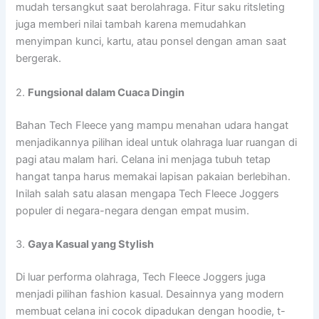
mudah tersangkut saat berolahraga. Fitur saku ritsleting
juga memberi nilai tambah karena memudahkan
menyimpan kunci, kartu, atau ponsel dengan aman saat
bergerak.
2.
Fungsional dalam Cuaca Dingin
Bahan Tech Fleece yang mampu menahan udara hangat
menjadikannya pilihan ideal untuk olahraga luar ruangan di
pagi atau malam hari. Celana ini menjaga tubuh tetap
hangat tanpa harus memakai lapisan pakaian berlebihan.
Inilah salah satu alasan mengapa Tech Fleece Joggers
populer di negara-negara dengan empat musim.
3.
Gaya Kasual yang Stylish
Di luar performa olahraga, Tech Fleece Joggers juga
menjadi pilihan fashion kasual. Desainnya yang modern
membuat celana ini cocok dipadukan dengan hoodie, t-