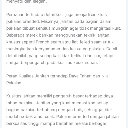
menyatu dan elegan.
Perhatian terhadap detail kecil juga menjadi ciri khas
pakaian branded. Misalnya, jahitan pada bagian dalam
pakaian dibuat sehalus mungkin agar tidak mengiritasi kulit.
Beberapa merek bahkan menggunakan teknik jahitan
khusus seperti French seam atau flat-felled seam untuk
meningkatkan kenyamanan dan kekuatan pakaian. Detail-
detail inilah yang sering kali tidak terlihat dari luar, tetapi
sangat berpengaruh pada kualitas keseluruhan.
Peran Kualitas Jahitan terhadap Daya Tahan dan Nilai
Pakaian
Kualitas jahitan memiliki pengaruh besar terhadap daya
tahan pakaian. Jahitan yang kuat memastikan setiap
bagian pakaian terhubung dengan baik, sehingga tidak
mudah sobek atau rusak. Pakaian branded dengan jahitan
berkualitas tinggi mampu bertahan melalui berbagai