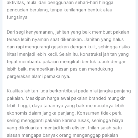
aktivitas, mulai dari penggunaan sehari-hari hingga
pencucian berulang, tanpa kehilangan bentuk atau
fungsinya.
Dari segi kenyamanan, jahitan yang baik membuat pakaian
terasa lebih nyaman saat dikenakan. Jahitan yang halus
dan rapi mengurangi gesekan dengan kulit, sehingga risiko
iritasi menjadi lebih kecil. Selain itu, konstruksi jahitan yang
tepat membantu pakaian mengikuti bentuk tubuh dengan
lebih baik, memberikan kesan pas dan mendukung
pergerakan alami pemakainya.
Kualitas jahitan juga berkontribusi pada nilai jangka panjang
pakaian. Meskipun harga awal pakaian branded mungkin
lebih tinggi, daya tahannya yang baik membuatnya lebih
ekonomis dalam jangka panjang. Konsumen tidak perlu
sering mengganti pakaian karena rusak, sehingga biaya
yang dikeluarkan menjadi lebih efisien. Inilah salah satu
alasan mengapa banyak orang menganggap pakaian