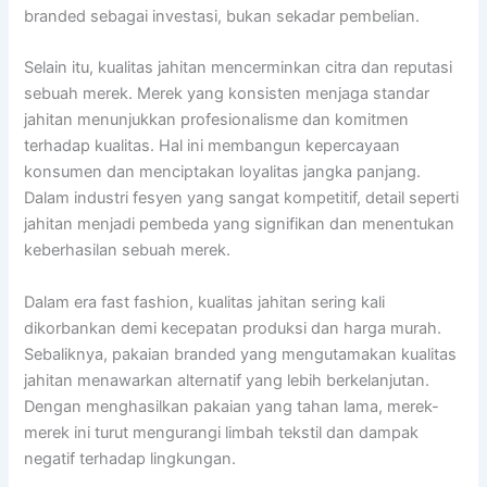
branded sebagai investasi, bukan sekadar pembelian.
Selain itu, kualitas jahitan mencerminkan citra dan reputasi
sebuah merek. Merek yang konsisten menjaga standar
jahitan menunjukkan profesionalisme dan komitmen
terhadap kualitas. Hal ini membangun kepercayaan
konsumen dan menciptakan loyalitas jangka panjang.
Dalam industri fesyen yang sangat kompetitif, detail seperti
jahitan menjadi pembeda yang signifikan dan menentukan
keberhasilan sebuah merek.
Dalam era fast fashion, kualitas jahitan sering kali
dikorbankan demi kecepatan produksi dan harga murah.
Sebaliknya, pakaian branded yang mengutamakan kualitas
jahitan menawarkan alternatif yang lebih berkelanjutan.
Dengan menghasilkan pakaian yang tahan lama, merek-
merek ini turut mengurangi limbah tekstil dan dampak
negatif terhadap lingkungan.