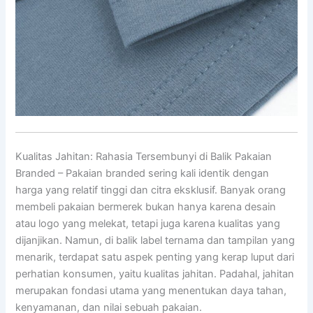
Kualitas Jahitan: Rahasia Tersembunyi di Balik Pakaian
Branded – Pakaian branded sering kali identik dengan
harga yang relatif tinggi dan citra eksklusif. Banyak orang
membeli pakaian bermerek bukan hanya karena desain
atau logo yang melekat, tetapi juga karena kualitas yang
dijanjikan. Namun, di balik label ternama dan tampilan yang
menarik, terdapat satu aspek penting yang kerap luput dari
perhatian konsumen, yaitu kualitas jahitan. Padahal, jahitan
merupakan fondasi utama yang menentukan daya tahan,
kenyamanan, dan nilai sebuah pakaian.