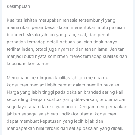
Kesimpulan
Kualitas jahitan merupakan rahasia tersembunyi yang
memainkan peran besar dalam menentukan mutu pakaian
branded. Melalui jahitan yang rapi, kuat, dan penuh
perhatian terhadap detail, sebuah pakaian tidak hanya
terlihat indah, tetapi juga nyaman dan tahan lama. Jahitan
menjadi bukti nyata komitmen merek terhadap kualitas dan
kepuasan konsumen.
Memahami pentingnya kualitas jahitan membantu
konsumen menjadi lebih cermat dalam memilih pakaian.
Harga yang lebih tinggi pada pakaian branded sering kali
sebanding dengan kualitas yang ditawarkan, terutama dari
segi daya tahan dan kenyamanan. Dengan memperhatikan
jahitan sebagai salah satu indikator utama, konsumen
dapat membuat keputusan yang lebih bijak dan
mendapatkan nilai terbaik dari setiap pakaian yang dibeli.