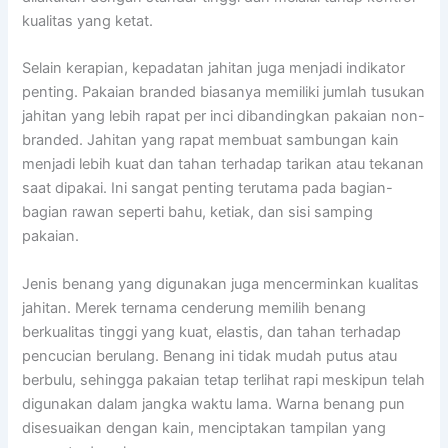
kualitas yang ketat.
Selain kerapian, kepadatan jahitan juga menjadi indikator
penting. Pakaian branded biasanya memiliki jumlah tusukan
jahitan yang lebih rapat per inci dibandingkan pakaian non-
branded. Jahitan yang rapat membuat sambungan kain
menjadi lebih kuat dan tahan terhadap tarikan atau tekanan
saat dipakai. Ini sangat penting terutama pada bagian-
bagian rawan seperti bahu, ketiak, dan sisi samping
pakaian.
Jenis benang yang digunakan juga mencerminkan kualitas
jahitan. Merek ternama cenderung memilih benang
berkualitas tinggi yang kuat, elastis, dan tahan terhadap
pencucian berulang. Benang ini tidak mudah putus atau
berbulu, sehingga pakaian tetap terlihat rapi meskipun telah
digunakan dalam jangka waktu lama. Warna benang pun
disesuaikan dengan kain, menciptakan tampilan yang