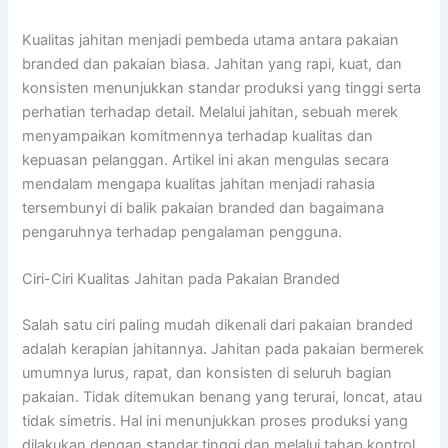
Kualitas jahitan menjadi pembeda utama antara pakaian
branded dan pakaian biasa. Jahitan yang rapi, kuat, dan
konsisten menunjukkan standar produksi yang tinggi serta
perhatian terhadap detail. Melalui jahitan, sebuah merek
menyampaikan komitmennya terhadap kualitas dan
kepuasan pelanggan. Artikel ini akan mengulas secara
mendalam mengapa kualitas jahitan menjadi rahasia
tersembunyi di balik pakaian branded dan bagaimana
pengaruhnya terhadap pengalaman pengguna.
Ciri-Ciri Kualitas Jahitan pada Pakaian Branded
Salah satu ciri paling mudah dikenali dari pakaian branded
adalah kerapian jahitannya. Jahitan pada pakaian bermerek
umumnya lurus, rapat, dan konsisten di seluruh bagian
pakaian. Tidak ditemukan benang yang terurai, loncat, atau
tidak simetris. Hal ini menunjukkan proses produksi yang
dilakukan dengan standar tinggi dan melalui tahap kontrol