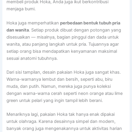
membeli produk Hoka, Anda juga ikut berkontribusi
menjaga bumi.
Hoka juga memperhatikan
perbedaan bentuk tubuh pria
dan wanita
. Setiap produk dibuat dengan potongan yang
disesuaikan — misalnya, bagian pinggul dan dada untuk
wanita, atau panjang langkah untuk pria. Tujuannya agar
setiap orang bisa mendapatkan kenyamanan maksimal
sesuai anatomi tubuhnya.
Dari sisi tampilan, desain pakaian Hoka juga sangat khas.
Warna-warnanya lembut dan bersih, seperti abu, biru
muda, dan putih. Namun, mereka juga punya koleksi
dengan warna-warna cerah seperti neon orange atau lime
green untuk pelari yang ingin tampil lebih berani.
Menariknya lagi, pakaian Hoka tak hanya enak dipakai
untuk olahraga. Karena desainnya simpel dan modern,
banyak orang juga mengenakannya untuk aktivitas harian