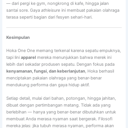
— dari pergi ke gym, nongkrong di kafe, hingga jalan
santai sore. Gaya
athleisure
ini membuat pakaian olahraga
terasa seperti bagian dari fesyen sehari-hari.
Kesimpulan
Hoka One One memang terkenal karena sepatu empuknya,
tapi lini
apparel
mereka menunjukkan bahwa merek ini
lebih dari sekadar produsen sepatu. Dengan fokus pada
kenyamanan, fungsi, dan keberlanjutan
, Hoka berhasil
menciptakan pakaian olahraga yang benar-benar
mendukung performa dan gaya hidup aktif.
Setiap detail, mulai dari bahan, potongan, hingga jahitan,
dibuat dengan pertimbangan matang. Tidak ada yang
berlebihan — hanya yang benar-benar dibutuhkan untuk
membuat Anda merasa nyaman saat bergerak. Filosofi
mereka jelas: jika tubuh merasa nyaman, performa akan