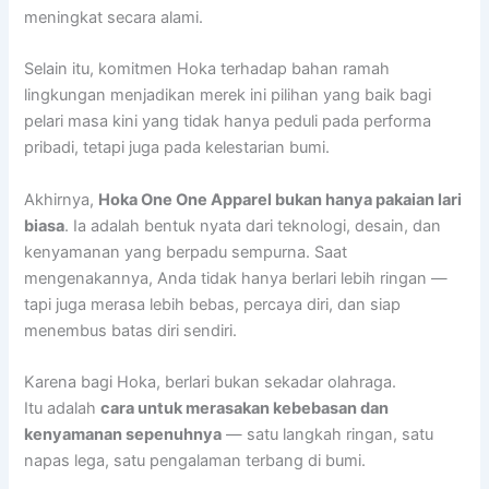
meningkat secara alami.
Selain itu, komitmen Hoka terhadap bahan ramah
lingkungan menjadikan merek ini pilihan yang baik bagi
pelari masa kini yang tidak hanya peduli pada performa
pribadi, tetapi juga pada kelestarian bumi.
Akhirnya,
Hoka One One Apparel bukan hanya pakaian lari
biasa
. Ia adalah bentuk nyata dari teknologi, desain, dan
kenyamanan yang berpadu sempurna. Saat
mengenakannya, Anda tidak hanya berlari lebih ringan —
tapi juga merasa lebih bebas, percaya diri, dan siap
menembus batas diri sendiri.
Karena bagi Hoka, berlari bukan sekadar olahraga.
Itu adalah
cara untuk merasakan kebebasan dan
kenyamanan sepenuhnya
— satu langkah ringan, satu
napas lega, satu pengalaman terbang di bumi.