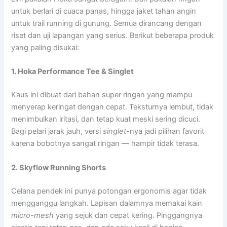
untuk berlari di cuaca panas, hingga jaket tahan angin
untuk trail running di gunung. Semua dirancang dengan
riset dan uji lapangan yang serius. Berikut beberapa produk
yang paling disukai:
1. Hoka Performance Tee & Singlet
Kaus ini dibuat dari bahan super ringan yang mampu
menyerap keringat dengan cepat. Teksturnya lembut, tidak
menimbulkan iritasi, dan tetap kuat meski sering dicuci.
Bagi pelari jarak jauh, versi
singlet
-nya jadi pilihan favorit
karena bobotnya sangat ringan — hampir tidak terasa.
2. Skyflow Running Shorts
Celana pendek ini punya potongan ergonomis agar tidak
mengganggu langkah. Lapisan dalamnya memakai kain
micro-mesh
yang sejuk dan cepat kering. Pinggangnya