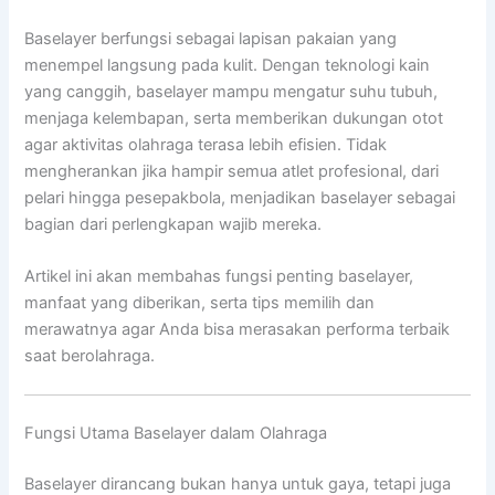
Baselayer berfungsi sebagai lapisan pakaian yang
menempel langsung pada kulit. Dengan teknologi kain
yang canggih, baselayer mampu mengatur suhu tubuh,
menjaga kelembapan, serta memberikan dukungan otot
agar aktivitas olahraga terasa lebih efisien. Tidak
mengherankan jika hampir semua atlet profesional, dari
pelari hingga pesepakbola, menjadikan baselayer sebagai
bagian dari perlengkapan wajib mereka.
Artikel ini akan membahas fungsi penting baselayer,
manfaat yang diberikan, serta tips memilih dan
merawatnya agar Anda bisa merasakan performa terbaik
saat berolahraga.
Fungsi Utama Baselayer dalam Olahraga
Baselayer dirancang bukan hanya untuk gaya, tetapi juga