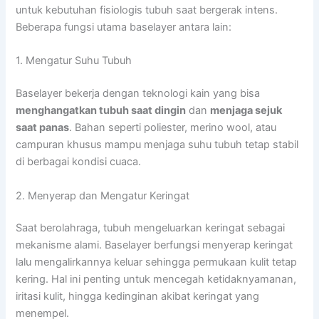
untuk kebutuhan fisiologis tubuh saat bergerak intens.
Beberapa fungsi utama baselayer antara lain:
1. Mengatur Suhu Tubuh
Baselayer bekerja dengan teknologi kain yang bisa
menghangatkan tubuh saat dingin
dan
menjaga sejuk
saat panas
. Bahan seperti poliester, merino wool, atau
campuran khusus mampu menjaga suhu tubuh tetap stabil
di berbagai kondisi cuaca.
2. Menyerap dan Mengatur Keringat
Saat berolahraga, tubuh mengeluarkan keringat sebagai
mekanisme alami. Baselayer berfungsi menyerap keringat
lalu mengalirkannya keluar sehingga permukaan kulit tetap
kering. Hal ini penting untuk mencegah ketidaknyamanan,
iritasi kulit, hingga kedinginan akibat keringat yang
menempel.