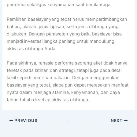
performa sekaligus kenyamanan saat berolahraga.
Pemilihan baselayer yang tepat harus mempertimbangkan
bahan, ukuran, jenis lapisan, serta jenis olahraga yang
dilakukan. Dengan perawatan yang baik, baselayer bisa
menjadi investasi jangka panjang untuk mendukung
aktivitas olahraga Anda.
Pada akhirnya, rahasia performa seorang atlet tidak hanya
terletak pada latihan dan strategi, tetapi juga pada detail
kecil seperti pemilihan pakaian. Dengan menggunakan
baselayer yang tepat, siapa pun dapat merasakan manfaat
nyata dalam menjaga stamina, kenyamanan, dan daya
tahan tubuh di setiap aktivitas olahraga.
PREVIOUS
NEXT