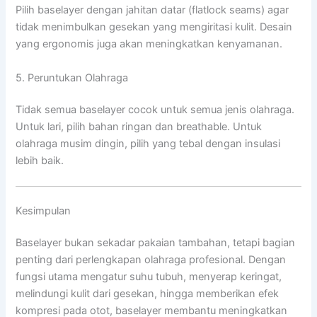
Pilih baselayer dengan jahitan datar (flatlock seams) agar
tidak menimbulkan gesekan yang mengiritasi kulit. Desain
yang ergonomis juga akan meningkatkan kenyamanan.
5. Peruntukan Olahraga
Tidak semua baselayer cocok untuk semua jenis olahraga.
Untuk lari, pilih bahan ringan dan breathable. Untuk
olahraga musim dingin, pilih yang tebal dengan insulasi
lebih baik.
Kesimpulan
Baselayer bukan sekadar pakaian tambahan, tetapi bagian
penting dari perlengkapan olahraga profesional. Dengan
fungsi utama mengatur suhu tubuh, menyerap keringat,
melindungi kulit dari gesekan, hingga memberikan efek
kompresi pada otot, baselayer membantu meningkatkan