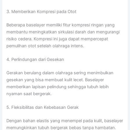
3. Memberikan Kompresi pada Otot
Beberapa baselayer memiliki fitur kompresi ringan yang
membantu meningkatkan sirkulasi darah dan mengurangi
risiko cedera. Kompresi ini juga dapat mempercepat
pemulihan otot setelah olahraga intens.
4. Perlindungan dari Gesekan
Gerakan berulang dalam olahraga sering menimbulkan
gesekan yang bisa membuat kulit lecet. Baselayer
memberikan lapisan pelindung sehingga tubuh lebih
nyaman saat bergerak.
5. Fleksibilitas dan Kebebasan Gerak
Dengan bahan elastis yang menempel pada kulit, baselayer
memungkinkan tubuh bergerak bebas tanpa hambatan.