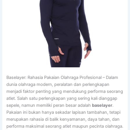
Baselayer: Rahasia Pakaian Olahraga Profesional – Dalam
dunia olahraga modern, peralatan dan perlengkapan
menjadi faktor penting yang mendukung performa seorang
atlet. Salah satu perlengkapan yang sering kali dianggap
sepele, namun memiliki peran besar adalah
baselayer
.
Pakaian ini bukan hanya sekadar lapisan tambahan, tetapi
merupakan rahasia di balik kenyamanan, daya tahan, dan
performa maksimal seorang atlet maupun pecinta olahraga.