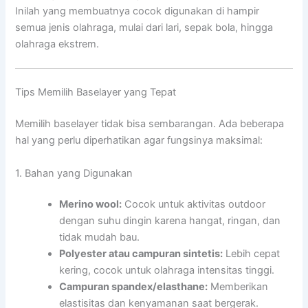
Inilah yang membuatnya cocok digunakan di hampir
semua jenis olahraga, mulai dari lari, sepak bola, hingga
olahraga ekstrem.
Tips Memilih Baselayer yang Tepat
Memilih baselayer tidak bisa sembarangan. Ada beberapa
hal yang perlu diperhatikan agar fungsinya maksimal:
1. Bahan yang Digunakan
Merino wool:
Cocok untuk aktivitas outdoor
dengan suhu dingin karena hangat, ringan, dan
tidak mudah bau.
Polyester atau campuran sintetis:
Lebih cepat
kering, cocok untuk olahraga intensitas tinggi.
Campuran spandex/elasthane:
Memberikan
elastisitas dan kenyamanan saat bergerak.