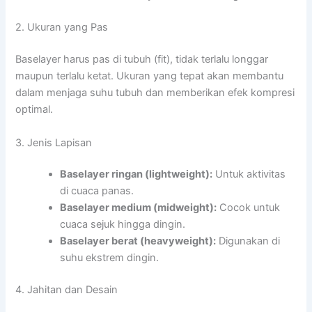
2. Ukuran yang Pas
Baselayer harus pas di tubuh (fit), tidak terlalu longgar
maupun terlalu ketat. Ukuran yang tepat akan membantu
dalam menjaga suhu tubuh dan memberikan efek kompresi
optimal.
3. Jenis Lapisan
Baselayer ringan (lightweight):
Untuk aktivitas
di cuaca panas.
Baselayer medium (midweight):
Cocok untuk
cuaca sejuk hingga dingin.
Baselayer berat (heavyweight):
Digunakan di
suhu ekstrem dingin.
4. Jahitan dan Desain